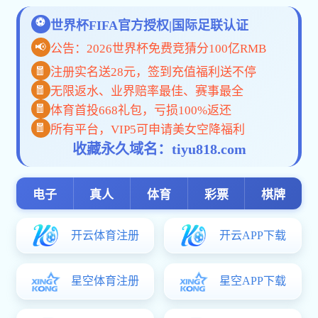
为 8868官方网站 用户打造的 8...
意大利杯佛罗伦萨拉齐奥
2026世界杯哥伦比亚vs葡
萨内VAR改判后怒吼塞尔
葡萄牙vs哥伦比亚2026世
英格兰核心贝林厄姆状态
阿特万面对塞内加尔防线
格瓦迪奥尔飞身堵枪国际
用户信赖口碑
操作记录保存 180 天。...
体验优化
体育资讯
非足联奖项
球场容量