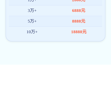
绿茵场上的较量，从来不只是力量的对抗，更是智
慧与风险的博弈。2026...
2026-06-19
英格兰核心贝林厄姆状态恢复情况
在足球的世界里，巨星的光芒有时会被伤病的阴霾
暂时遮蔽，但真正的王...
2026-06-19