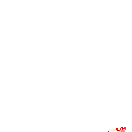
格瓦迪奥尔飞身堵枪国际迈阿密韩国队剧
当世界杯的剧情被拉到一种近乎荒诞的极致，当一
场原本看似毫无关联...
2026-06-25
美国直播nba的网站
在全球体育迷的目光聚焦于世界杯的激情时刻，寻
找稳定流畅的观赛渠...